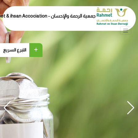
جمعية الرحمة والإحسان - Rahmet & ihsan Accociation
التبرع السريع