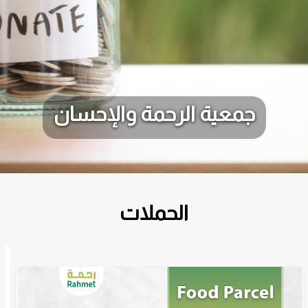
جمعية الرحمة والإحسان
الحملات