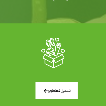
تسجيل كمتطوع