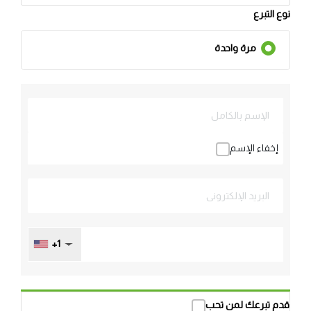
نوع التبرع
مرة واحدة
إخفاء الإسم
+1
قدم تبرعك لمن تحب