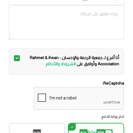
أنا أتبرع لـ جمعية الرحمة والإحسان - Rahmet & ihsan
Accociation وأوافق على
الشروط والأحكام
ReCaptcha:
اختر بوابة الدفع