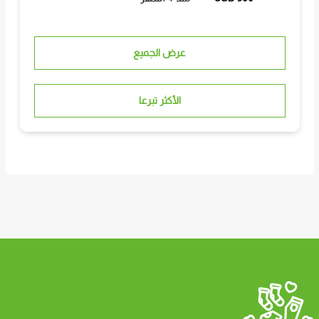
عرض الجميع
الأكثر تبرعا