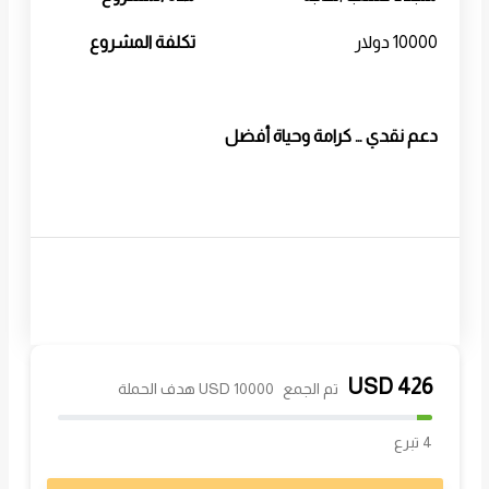
10000 دولار
تكلفة المشروع
دعم نقدي … كرامة وحياة أفضل
USD
426
تم الجمع
10000 USD هدف الحملة
4 تبرع