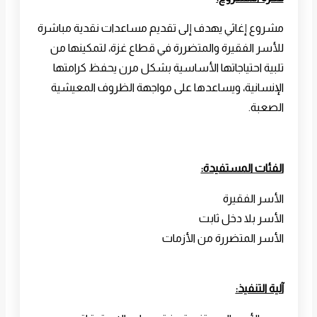
مشروع إغاثي يهدف إلى تقديم مساعدات نقدية مباشرة
للأسر الفقيرة والمتضررة في قطاع غزة، لتمكينها من
تلبية احتياجاتها الأساسية بشكل مرن يحفظ كرامتها
الإنسانية، ويساعدها على مواجهة الظروف المعيشية
الصعبة.
الفئات المستفيدة:
الأسر الفقيرة
الأسر بلا دخل ثابت
الأسر المتضررة من الأزمات
آلية التنفيذ: