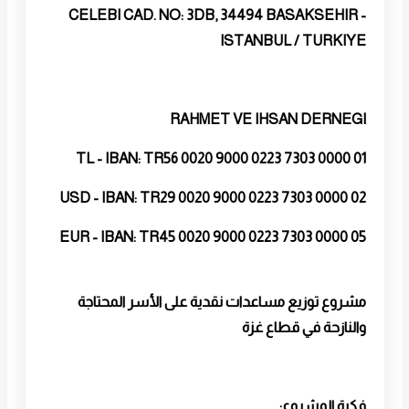
CELEBI CAD. NO: 3DB, 34494 BASAKSEHIR -
ISTANBUL / TURKIYE
RAHMET VE IHSAN DERNEGI
TL - IBAN: TR56 0020 9000 0223 7303 0000 01
USD - IBAN: TR29 0020 9000 0223 7303 0000 02
EUR - IBAN: TR45 0020 9000 0223 7303 0000 05
مشروع توزيع مساعدات نقدية على الأسر المحتاجة
والنازحة في قطاع غزة
فكرة المشروع: