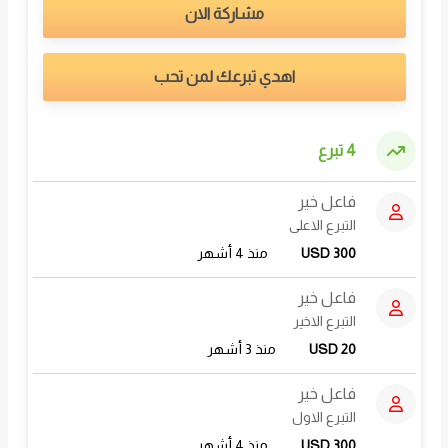
مشاركة الان
اهدي تبرعك لمن تحب
4 تبرع
فاعل خير
التبرع الاعلى
USD 300
منذ 4 أشهر
فاعل خير
التبرع الاخير
USD 20
منذ 3 أشهر
فاعل خير
التبرع الاول
USD 300
منذ 4 أشهر