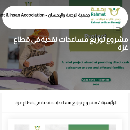
جمعية الرحمة والإحسان - Rahmet & ihsan Accociation
مشروع توزيع مساعدات نقدية في قطاع
غزة
الرئيسية
مشروع توزيع مساعدات نقدية في قطاع غزة