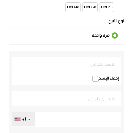
40 USD
20 USD
10 USD
نوع التبرع
مرة واحدة
إخفاء الإسم
+1