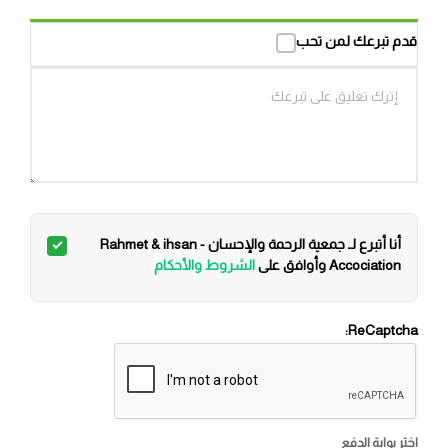
قدم تبرعك لمن تحب
أنا أتبرع لـ جمعية الرحمة والإحسان - Rahmet & ihsan
Accociation وأوافق على
الشروط والأحكام
ReCaptcha:
اختر بوابة الدفع