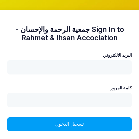
Sign In to جمعية الرحمة والإحسان -
Rahmet & ihsan Accociation
البريد الالكتروني
كلمة المرور
تسجيل الدخول