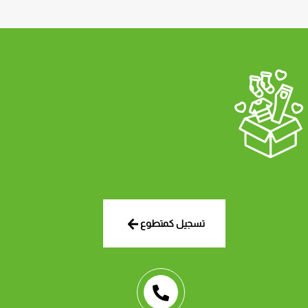
تسجيل كمتطوع