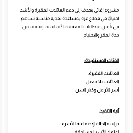
مشروع إغاثي يهدف إلى دعم العائلات الفقيرة والأشد
احتياجًا في قطاع غزة بمساعدة نقدية مناسبة تساهم
في تأمين متطلبات المعيشة الأساسية، وتخفف من
حدة الفقر والإحتياج.
الفئات المستفيدة:
العائلات الفقيرة.
العائلات بلا معيل.
أسر الأرامل وكبار السن.
آلية التنفيذ:
دراسة الحالة الإجتماعية للأسرة.
إعتماد الأسر المستحقة.