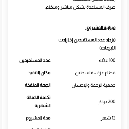
صرف المساعدة بشكل مباشر ومنظم.
ميزانية المشروع:
(يزداد عدد المستفيدين إذا زادت
التبرعات)
100 عائلة
عدد المستفيدين
قطاع غزة – فلسطين
مكان التنفيذ
جمعية الرحمة والإحسان
الجهة المنفذة
تكلفة الكفالة
200 دولار
الشهرية
12 شهر
مدة المشروع