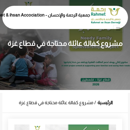
جمعية الرحمة والإحسان - Rahmet & ihsan Accociation
مشروع كفالة عائلة محتاجة في قطاع غزة
الرئيسية
مشروع كفالة عائلة محتاجة في قطاع غزة