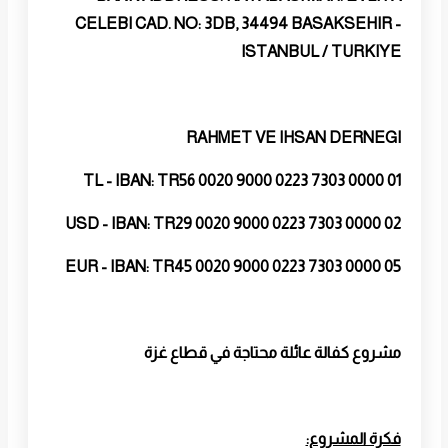
CELEBI CAD. NO: 3DB, 34494 BASAKSEHIR -
ISTANBUL / TURKIYE
RAHMET VE IHSAN DERNEGI
TL - IBAN: TR56 0020 9000 0223 7303 0000 01
USD - IBAN: TR29 0020 9000 0223 7303 0000 02
EUR - IBAN: TR45 0020 9000 0223 7303 0000 05
مشروع كفالة عائلة محتاجة في قطاع غزة
فكرة المشروع: