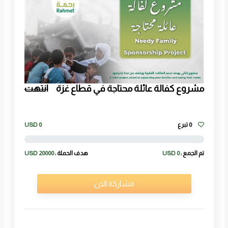
مشروع كفالة عائلة محتاجة في قطاع غزة
انتهت
0 تبرع
0
USD
0 %
تم الجمع :
0 USD
هدف الحملة :
20000 USD
مشاركة الان