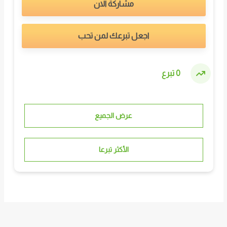
مشاركة الان
اجعل تبرعك لمن تحب
0 تبرع
عرض الجميع
الأكثر تبرعا