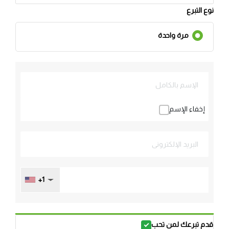
نوع التبرع
مرة واحدة
إخفاء الإسم
+1
قدم تبرعك لمن تحب